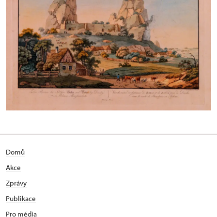
Domů
Akce
Zprávy
Publikace
Pro média