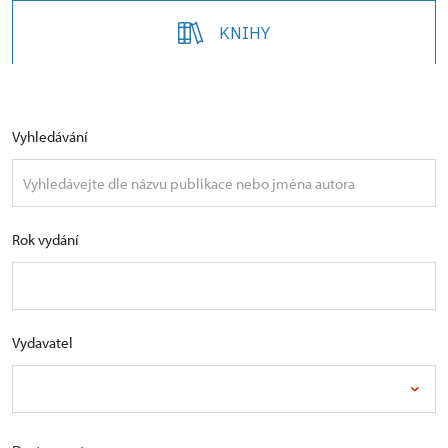
KNIHY
Vyhledávání
Rok vydání
Vydavatel