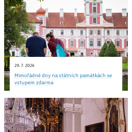
29. 7. 2026
Mimořádné dny na státních památkách se
vstupem zdarma