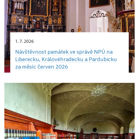
1. 7. 2026
Návštěvnost památek ve správě NPÚ na
Liberecku, Královéhradecku a Pardubicku
za měsíc červen 2026