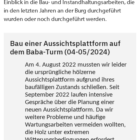
Einblick in die Bau- und Instandhaltungsarbeiten, die
in den letzten Jahren an der Burg durchgeführt
wurden oder noch durchgeführt werden.
Bau einer Aussichtsplattform auf
dem Baba-Turm (04-05/2024)
Am 4. August 2022 mussten wir leider
die ursprüngliche hölzerne
Aussichtsplattform aufgrund ihres
baufälligen Zustands schließen. Seit
September 2022 laufen intensive
Gespräche über die Planung einer
neuen Aussichtsplattform. Da wir
weitere Probleme und häufige
Wartungsarbeiten vermeiden wollten,
die Holz unter extremen
Witterungsbedingungen erfordert,