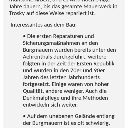
Jahre dauern, bis das gesamte Mauerwerk in
Trosky auf diese Weise repariert ist.
Interessantes aus dem Bau:
• Die ersten Reparaturen und
Sicherungsmaßnahmen an den
Burgmauern wurden bereits unter den
Aehrenthals durchgeführt, weitere
folgten in der Zeit der Ersten Republik
und wurden in den 70er und 90er
Jahren des letzten Jahrhunderts
fortgesetzt. Einige waren von hoher
Qualität, andere weniger. Auch die
Denkmalpflege und ihre Methoden
entwickeln sich weiter.
• Auf dem unebenen Gelände entlang
der Burgmauern ist es oft schwierig,