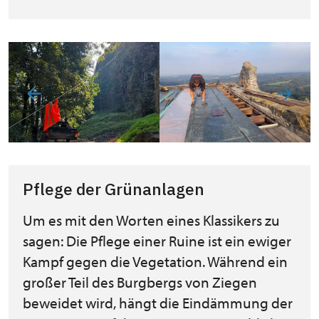
Pflege der Grünanlagen
Um es mit den Worten eines Klassikers zu
sagen: Die Pflege einer Ruine ist ein ewiger
Kampf gegen die Vegetation. Während ein
großer Teil des Burgbergs von Ziegen
beweidet wird, hängt die Eindämmung der