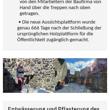
von den Mitarbeitern der Baufirma von
Hand über die Treppen nach oben
getragen.
• Die neue Aussichtsplattform wurde
genau 666 Tage nach der Schließung der
ursprünglichen Holzplattform für die
Öffentlichkeit zugänglich gemacht.
Entwässerung und Pflasterung des