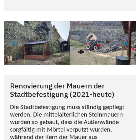
Renovierung der Mauern der
Stadtbefestigung (2021-heute)
Die Stadtbefestigung muss ständig gepflegt
werden. Die mittelalterlichen Steinmauern
wurden so gebaut, dass die Außenwände
sorgfältig mit Mörtel verputzt wurden,
während der Kern der Mauer aus