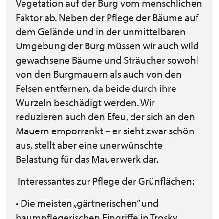
Vegetation auf der Burg vom menschlichen
Faktor ab. Neben der Pflege der Bäume auf
dem Gelände und in der unmittelbaren
Umgebung der Burg müssen wir auch wild
gewachsene Bäume und Sträucher sowohl
von den Burgmauern als auch von den
Felsen entfernen, da beide durch ihre
Wurzeln beschädigt werden. Wir
reduzieren auch den Efeu, der sich an den
Mauern emporrankt – er sieht zwar schön
aus, stellt aber eine unerwünschte
Belastung für das Mauerwerk dar.
Interessantes zur Pflege der Grünflächen:
• Die meisten „gärtnerischen” und
baumpflegerischen Eingriffe in Trosky