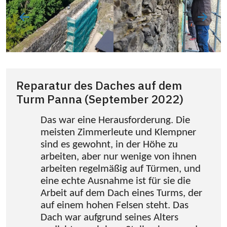
Reparatur des Daches auf dem
Turm Panna (September 2022)
Das war eine Herausforderung. Die
meisten Zimmerleute und Klempner
sind es gewohnt, in der Höhe zu
arbeiten, aber nur wenige von ihnen
arbeiten regelmäßig auf Türmen, und
eine echte Ausnahme ist für sie die
Arbeit auf dem Dach eines Turms, der
auf einem hohen Felsen steht. Das
Dach war aufgrund seines Alters