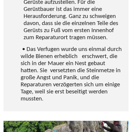
Gerüste aufzustellen. Für die
Gerüstbauer ist das immer eine
Herausforderung. Ganz zu schweigen
davon, dass sie die einzelnen Teile des
Gerüsts zu Fuß vom ersten Innenhof
zum Reparaturort tragen müssen.
• Das Verfugen wurde uns einmal durch
wilde Bienen erheblich erschwert, die
sich in der Mauer ein Nest gebaut
hatten. Sie versetzten die Steinmetze in
große Angst und Panik, und die
Reparaturen verzögerten sich um einige
Tage, weil sie erst beseitigt werden
mussten.