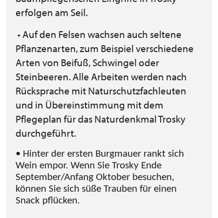
erfolgen am Seil.
• Auf den Felsen wachsen auch seltene
Pflanzenarten, zum Beispiel verschiedene
Arten von Beifuß, Schwingel oder
Steinbeeren. Alle Arbeiten werden nach
Rücksprache mit Naturschutzfachleuten
und in Übereinstimmung mit dem
Pflegeplan für das Naturdenkmal Trosky
durchgeführt.
• Hinter der ersten Burgmauer rankt sich
Wein empor. Wenn Sie Trosky Ende
September/Anfang Oktober besuchen,
können Sie sich süße Trauben für einen
Snack pflücken.