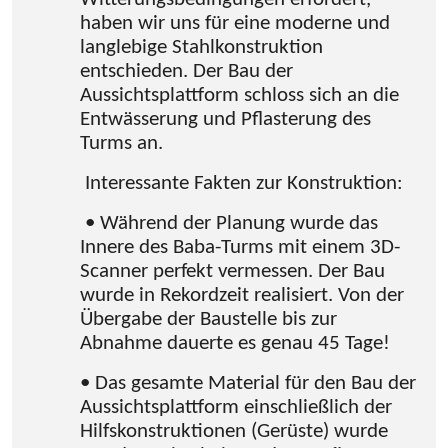
haben wir uns für eine moderne und
langlebige Stahlkonstruktion
entschieden. Der Bau der
Aussichtsplattform schloss sich an die
Entwässerung und Pflasterung des
Turms an.
Interessante Fakten zur Konstruktion:
• Während der Planung wurde das
Innere des Baba-Turms mit einem 3D-
Scanner perfekt vermessen.
Der Bau
wurde in Rekordzeit realisiert. Von der
Übergabe der Baustelle bis zur
Abnahme dauerte es genau 45 Tage!
• Das gesamte Material für den Bau der
Aussichtsplattform einschließlich der
Hilfskonstruktionen (Gerüste) wurde