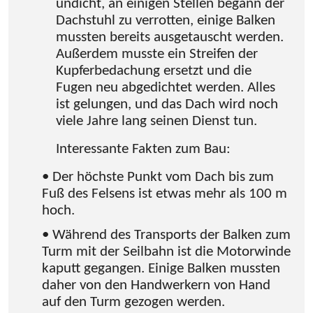
undicht, an einigen Stellen begann der
Dachstuhl zu verrotten, einige Balken
mussten bereits ausgetauscht werden.
Außerdem musste ein Streifen der
Kupferbedachung ersetzt und die
Fugen neu abgedichtet werden. Alles
ist gelungen, und das Dach wird noch
viele Jahre lang seinen Dienst tun.
Interessante Fakten zum Bau:
• Der höchste Punkt vom Dach bis zum
Fuß des Felsens ist etwas mehr als 100 m
hoch.
• Während des Transports der Balken zum
Turm mit der Seilbahn ist die Motorwinde
kaputt gegangen. Einige Balken mussten
daher von den Handwerkern von Hand
auf den Turm gezogen werden.