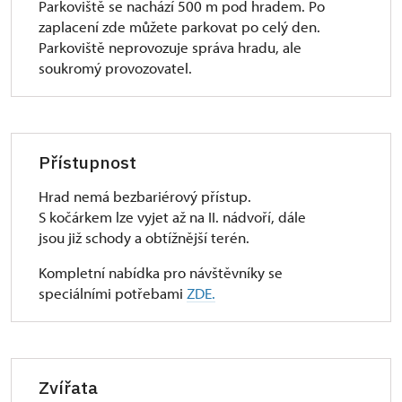
Parkoviště se nachází 500 m pod hradem. Po
zaplacení zde můžete parkovat po celý den.
Parkoviště neprovozuje správa hradu, ale
soukromý provozovatel.
Přístupnost
Hrad nemá bezbariérový přístup.
S kočárkem lze vyjet až na II. nádvoří, dále
jsou již schody a obtížnější terén.
Kompletní nabídka pro návštěvníky se
speciálními potřebami
ZDE.
Zvířata