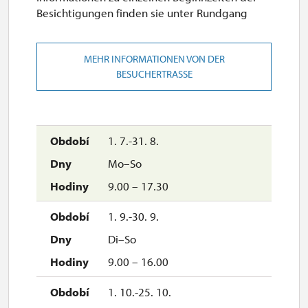
Besichtigungen finden sie unter Rundgang
MEHR INFORMATIONEN VON DER
BESUCHERTRASSE
1. 7.-31. 8.
Mo–So
9.00 – 17.30
1. 9.-30. 9.
Di–So
9.00 – 16.00
1. 10.-25. 10.