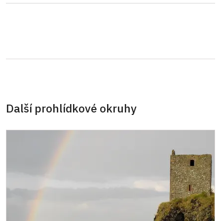
Další prohlídkové okruhy