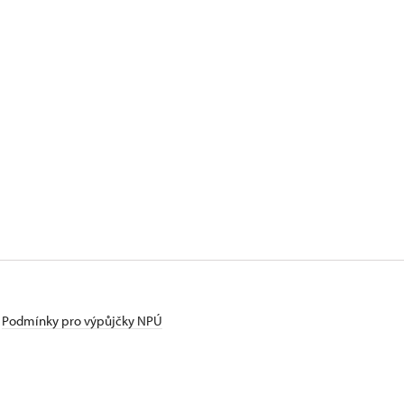
Podmínky pro výpůjčky NPÚ