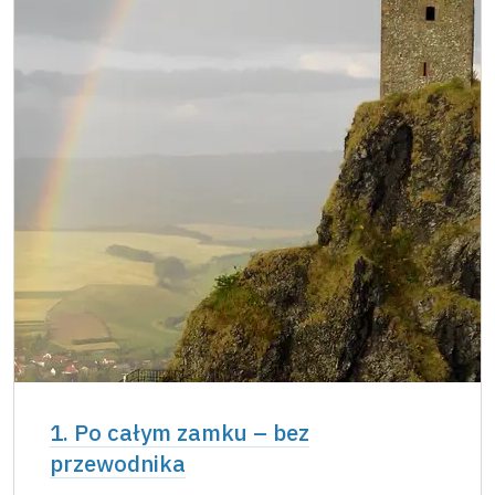
1. Po całym zamku – bez
przewodnika