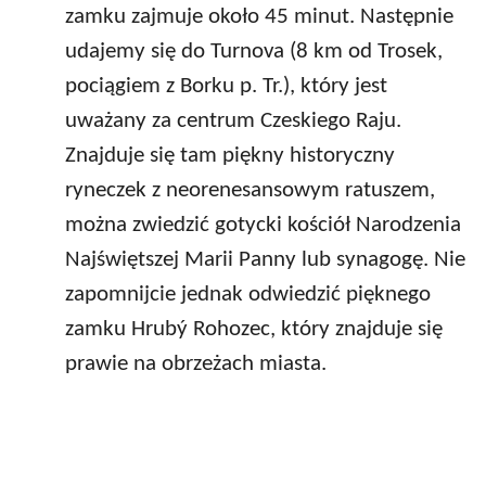
zamku zajmuje około 45 minut. Następnie
udajemy się do Turnova (8 km od Trosek,
pociągiem z Borku p. Tr.), który jest
uważany za centrum Czeskiego Raju.
Znajduje się tam piękny historyczny
ryneczek z neorenesansowym ratuszem,
można zwiedzić gotycki kościół Narodzenia
Najświętszej Marii Panny lub synagogę. Nie
zapomnijcie jednak odwiedzić pięknego
zamku Hrubý Rohozec, który znajduje się
prawie na obrzeżach miasta.