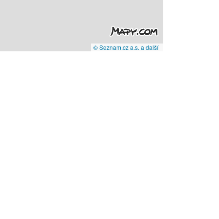
© Seznam.cz a.s. a další