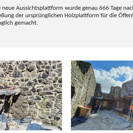
 neue Aussichtsplattform wurde genau 666 Tage nac
eßung der ursprünglichen Holzplattform für die Öffent
glich gemacht.