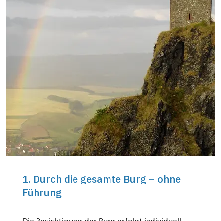
1. Durch die gesamte Burg – ohne
Führung
Die Besichtigung der Burg erfolgt individuell –