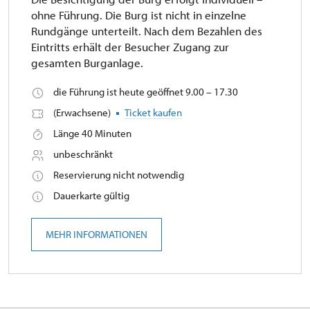
ohne Führung. Die Burg ist nicht in einzelne
Rundgänge unterteilt. Nach dem Bezahlen des
Eintritts erhält der Besucher Zugang zur
gesamten Burganlage.
die Führung ist heute geöffnet 9.00 – 17.30
(Erwachsene)
Ticket kaufen
Länge 40 Minuten
unbeschränkt
Reservierung nicht notwendig
Dauerkarte gültig
MEHR INFORMATIONEN