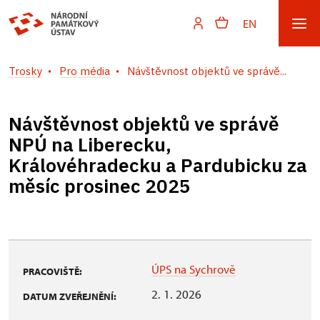
EN
Trosky
Pro média
Návštěvnost objektů ve správě...
Návštěvnost objektů ve správě
NPÚ na Liberecku,
Královéhradecku a Pardubicku za
měsíc prosinec 2025
ÚPS na Sychrově
PRACOVIŠTĚ:
2. 1. 2026
DATUM ZVEŘEJNĚNÍ: